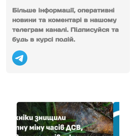
Більше інформації, оперативні
новини та коментарі в нашому
телеграм каналі. Підписуйся та
будь в курсі подій.