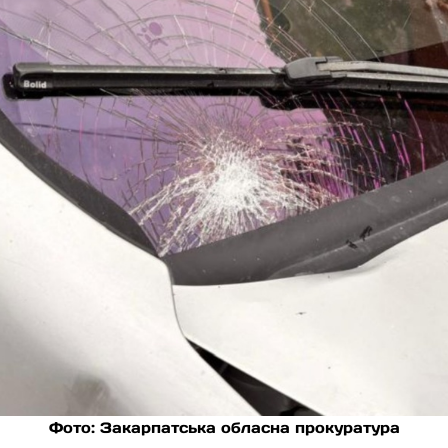
Фото: Закарпатська обласна прокуратура