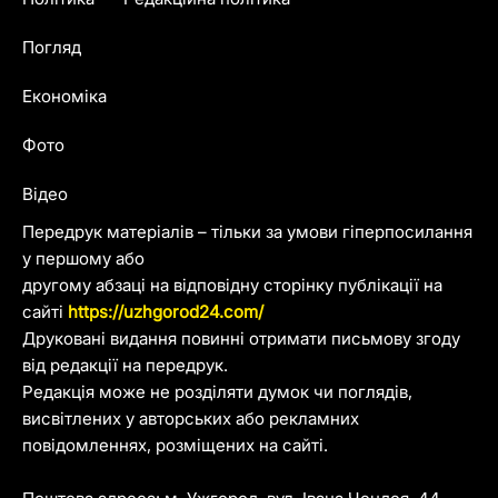
Погляд
Економіка
Фото
Відео
Передрук матеріалів – тільки за умови гіперпосилання
у першому або
другому абзаці на відповідну сторінку публікації на
сайті
https://uzhgorod24.com/
Друковані видання повинні отримати письмову згоду
від редакції на передрук.
Редакція може не розділяти думок чи поглядів,
висвітлених у авторських або рекламних
повідомленнях, розміщених на сайті.