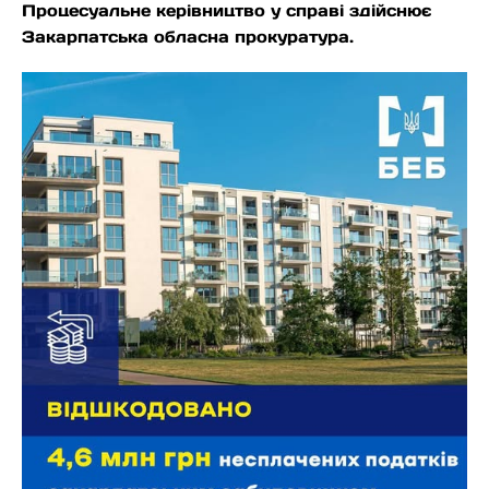
Процесуальне керівництво у справі здійснює
Закарпатська обласна прокуратура.