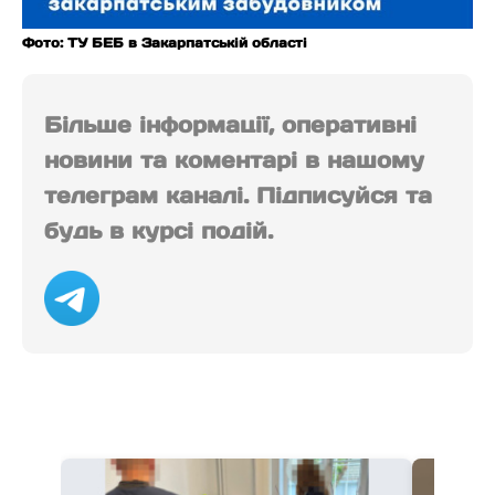
Фото: ТУ БЕБ в Закарпатській області
Більше інформації, оперативні
новини та коментарі в нашому
телеграм каналі. Підписуйся та
будь в курсі подій.