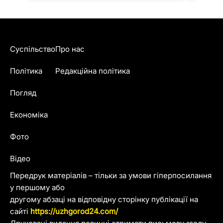
Суспільство
Про нас
Політика
Редакційна політика
Погляд
Економіка
Фото
Відео
Передрук матеріалів – тільки за умови гіперпосилання
у першому або
другому абзаці на відповідну сторінку публікації на
сайті
https://uzhgorod24.com/