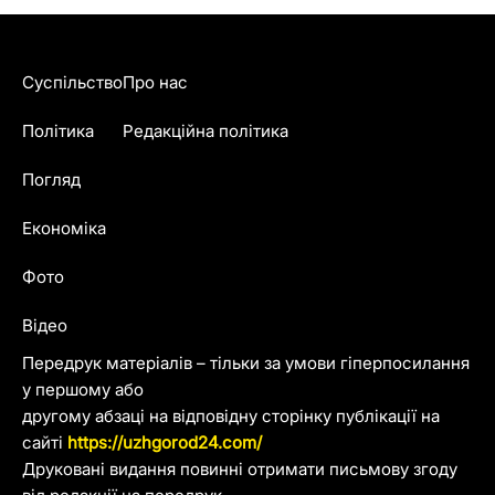
Суспільство
Про нас
Політика
Редакційна політика
Погляд
Економіка
Фото
Відео
Передрук матеріалів – тільки за умови гіперпосилання
у першому або
другому абзаці на відповідну сторінку публікації на
сайті
https://uzhgorod24.com/
Друковані видання повинні отримати письмову згоду