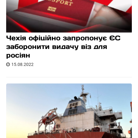
Чехія офіційно запропонує ЄС
заборонити видачу віз для
росіян
15.08.2022