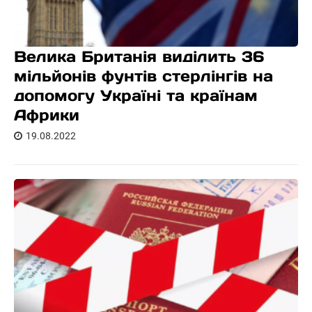
Велика Британія виділить 36
мільйонів фунтів стерлінгів на
допомогу Україні та країнам
Африки
19.08.2022