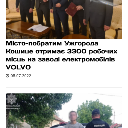
Місто-побратим Ужгорода
Кошице отримає 3300 робочих
місць на заводі електромобілів
VOLVO
05.07.2022