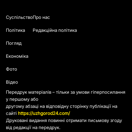
Суспільство
Про нас
Політика
Редакційна політика
Погляд
Економіка
Фото
Відео
Передрук матеріалів – тільки за умови гіперпосилання
у першому або
другому абзаці на відповідну сторінку публікації на
сайті
https://uzhgorod24.com/
Друковані видання повинні отримати письмову згоду
від редакції на передрук.