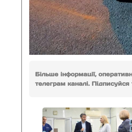
Більше інформації, оператив
телеграм каналі. Підписуйся т