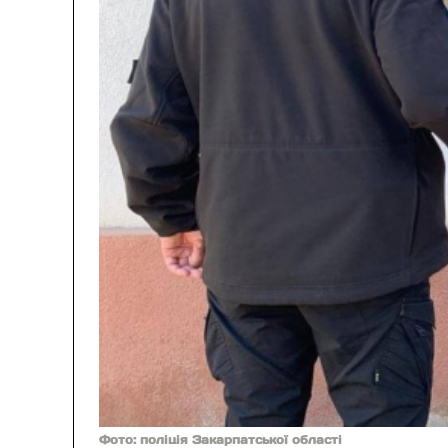
Фото: поліція Закарпатської області