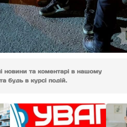
ні новини та коментарі в нашому
а будь в курсі подій.