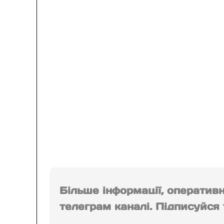
Більше інформації, оператив
телеграм каналі. Підписуйся т