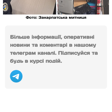
Фото: Закарпатська митниця
Більше інформації, оперативні
новини та коментарі в нашому
телеграм каналі. Підписуйся та
будь в курсі подій.