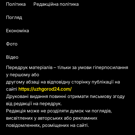
Політика
Редакційна політика
Погляд
Економіка
Фото
Відео
Передрук матеріалів – тільки за умови гіперпосилання
у першому або
другому абзаці на відповідну сторінку публікації на
сайті
https://uzhgorod24.com/
Друковані видання повинні отримати письмову згоду
від редакції на передрук.
Редакція може не розділяти думок чи поглядів,
висвітлених у авторських або рекламних
повідомленнях, розміщених на сайті.