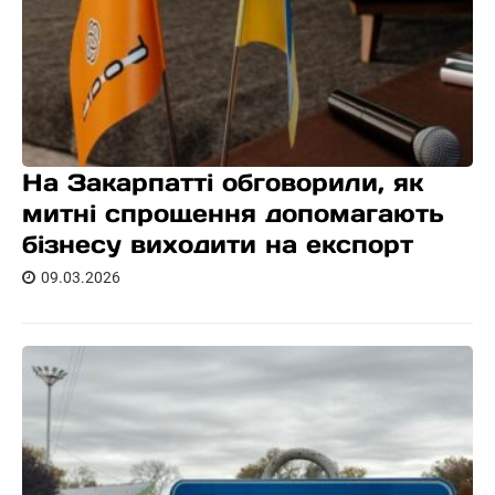
На Закарпатті обговорили, як
митні спрощення допомагають
бізнесу виходити на експорт
09.03.2026