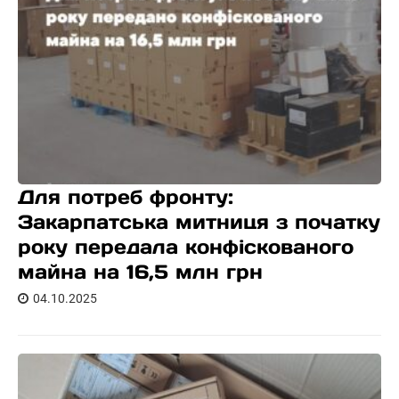
Для потреб фронту:
Закарпатська митниця з початку
року передала конфіскованого
майна на 16,5 млн грн
04.10.2025