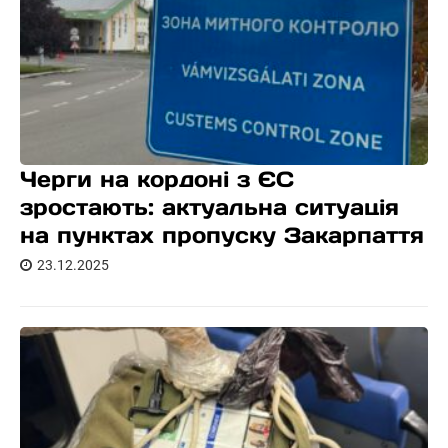
Черги на кордоні з ЄС
зростають: актуальна ситуація
на пунктах пропуску Закарпаття
23.12.2025