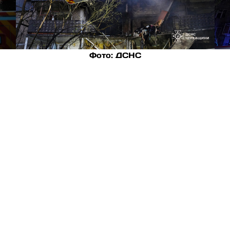
Фото: ДСНС