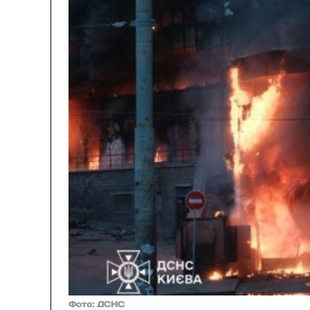
Фото: ДСНС