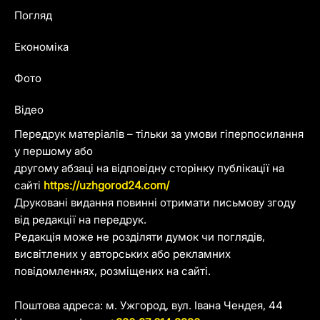
Погляд
Економіка
Фото
Відео
Передрук матеріалів – тільки за умови гіперпосилання
у першому або
другому абзаці на відповідну сторінку публікації на
сайті
https://uzhgorod24.com/
Друковані видання повинні отримати письмову згоду
від редакції на передрук.
Редакція може не розділяти думок чи поглядів,
висвітлених у авторських або рекламних
повідомленнях, розміщених на сайті.
Поштова адреса: м. Ужгород, вул. Івана Чендея, 44