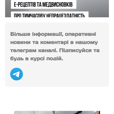
Більше інформації, оперативні
новини та коментарі в нашому
телеграм каналі. Підписуйся та
будь в курсі подій.