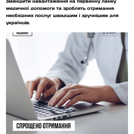
зменшити навантаження на первинну ланку
медичної допомоги та зроблять отримання
необхідних послуг швидшим і зручнішим для
українців.