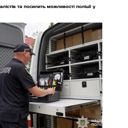
лістів та посилить можливості поліції у