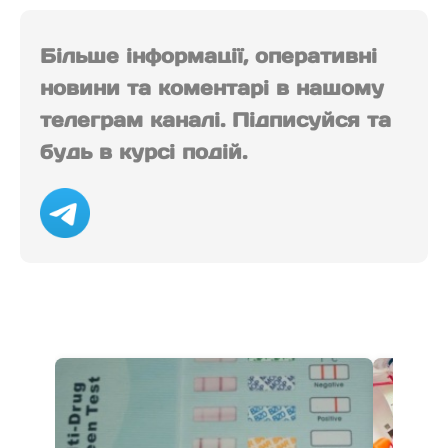
Більше інформації, оперативні
новини та коментарі в нашому
телеграм каналі. Підписуйся та
будь в курсі подій.