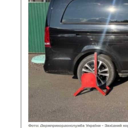
Фото: Держприкордонслужба України - Західний ко