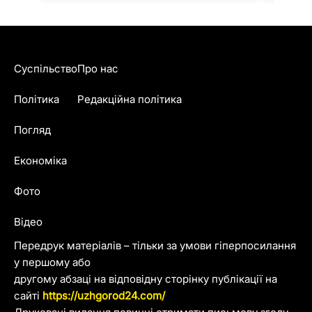
Суспільство
Про нас
Політика
Редакційна політика
Погляд
Економіка
Фото
Відео
Передрук матеріалів – тільки за умови гіперпосилання
у першому або
другому абзаці на відповідну сторінку публікації на
сайті
https://uzhgorod24.com/