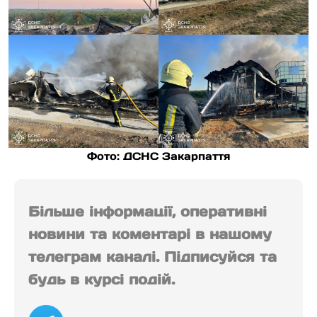
Фото: ДСНС Закарпаття
Більше інформації, оперативні
новини та коментарі в нашому
телеграм каналі. Підписуйся та
будь в курсі подій.