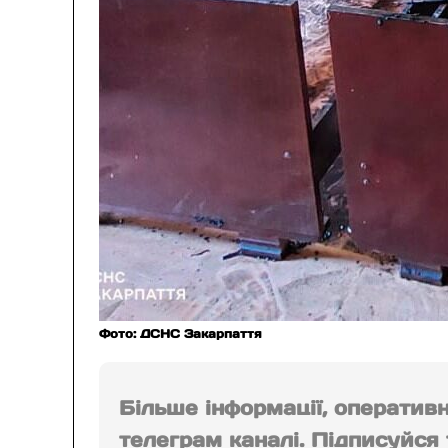
Фото: ДСНС Закарпаття
Більше інформації, оператив
телеграм каналі. Підписуйся т