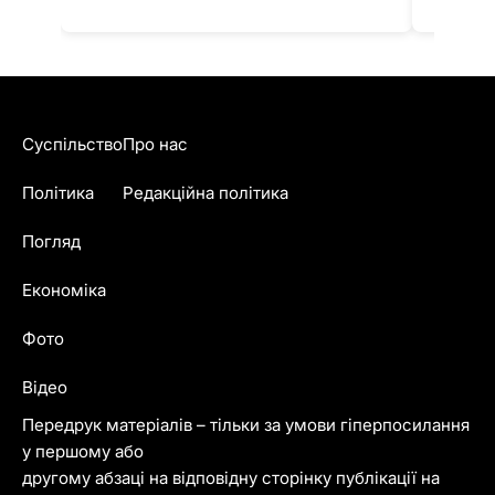
Суспільство
Про нас
Політика
Редакційна політика
Погляд
Економіка
Фото
Відео
Передрук матеріалів – тільки за умови гіперпосилання
у першому або
другому абзаці на відповідну сторінку публікації на