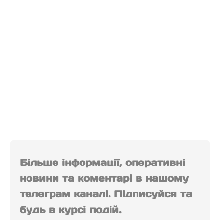
Більше інформації, оперативні
новини та коментарі в нашому
телеграм каналі. Підписуйся та
будь в курсі подій.