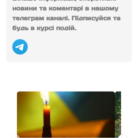
новини та коментарі в нашому
телеграм каналі. Підписуйся та
будь в курсі подій.