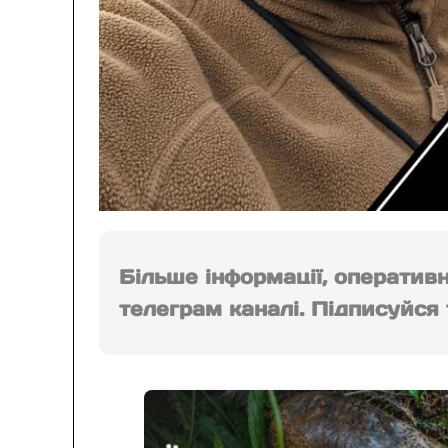
Більше інформації, оператив
телеграм каналі. Підписуйся т