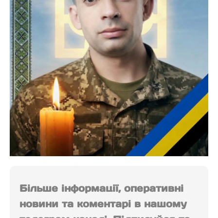
Більше інформації, оперативні
новини та коментарі в нашому