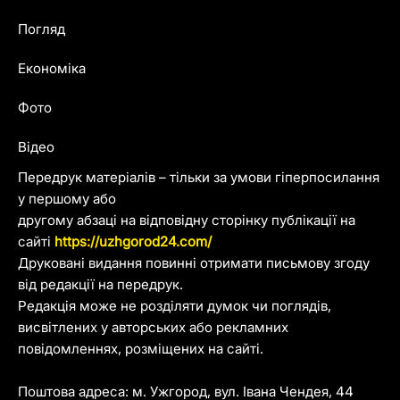
Погляд
Економіка
Фото
Відео
Передрук матеріалів – тільки за умови гіперпосилання
у першому або
другому абзаці на відповідну сторінку публікації на
сайті
https://uzhgorod24.com/
Друковані видання повинні отримати письмову згоду
від редакції на передрук.
Редакція може не розділяти думок чи поглядів,
висвітлених у авторських або рекламних
повідомленнях, розміщених на сайті.
Поштова адреса: м. Ужгород, вул. Івана Чендея, 44