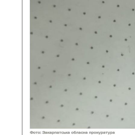
Фото: Закарпатська обласна прокуратура