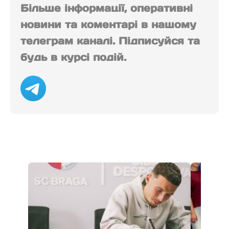
Більше інформації, оперативні
новини та коментарі в нашому
телеграм каналі. Підписуйся та
будь в курсі подій.