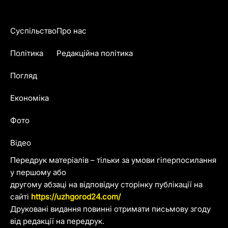
Суспільство
Про нас
Політика
Редакційна політика
Погляд
Економіка
Фото
Відео
Передрук матеріалів – тільки за умови гіперпосилання
у першому або
другому абзаці на відповідну сторінку публікації на
сайті
https://uzhgorod24.com/
Друковані видання повинні отримати письмову згоду
від редакції на передрук.