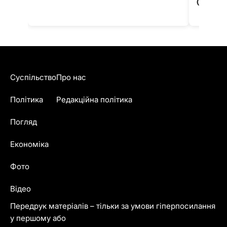
(фото)
Суспільство
Про нас
Політика
Редакційна політика
Погляд
Економіка
Фото
Відео
Передрук матеріалів – тільки за умови гіперпосилання
у першому або