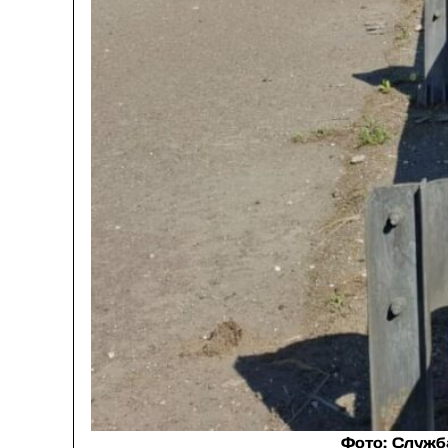
Фото: Служба