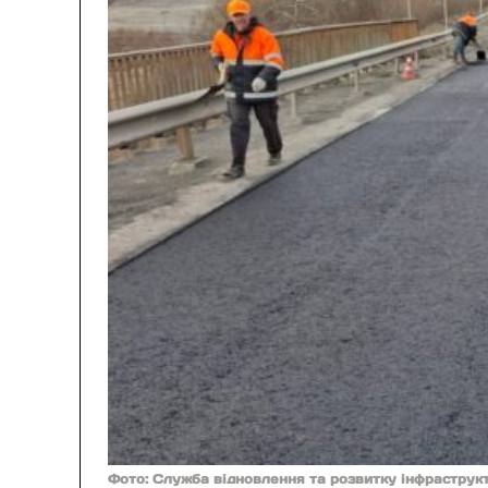
Фото: Служба відновлення та розвитку інфраструкт