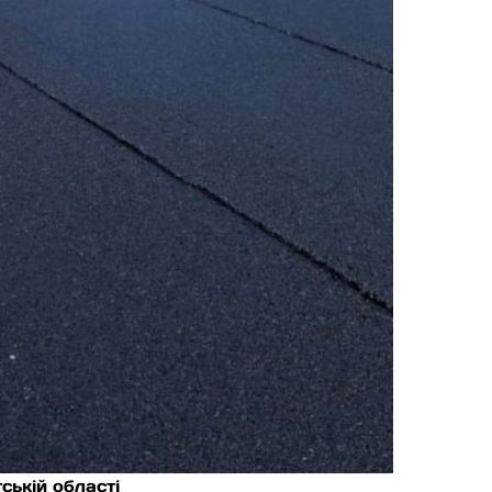
ській області