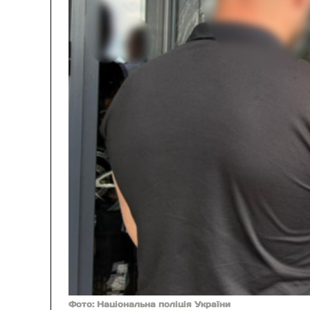
Фото: Національна поліція України