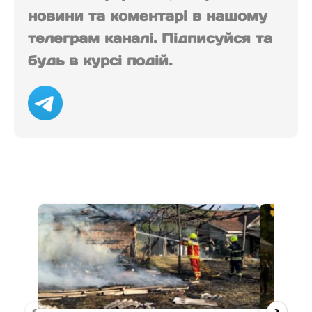
новини та коментарі в нашому
телеграм каналі. Підписуйся та
будь в курсі подій.
<
>