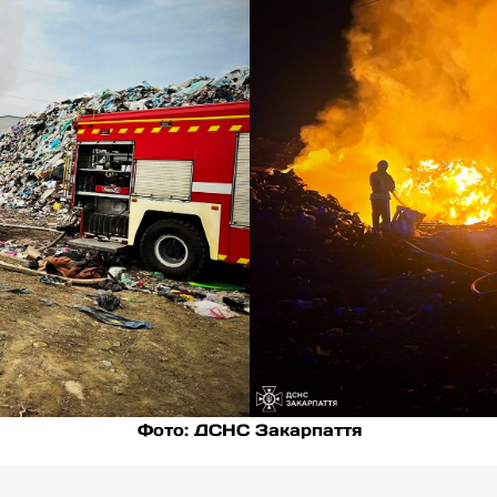
Фото: ДСНС Закарпаття