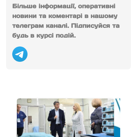
Більше інформації, оперативні
новини та коментарі в нашому
телеграм каналі. Підписуйся та
будь в курсі подій.