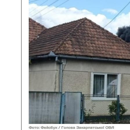
Фото: Фейсбук / Голова Закарпатської ОВА