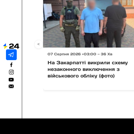
<
07 Серпня 2026 +03:00 — 36 Хв
На Закарпатті викрили схему
незаконного виключення з
військового обліку (фото)