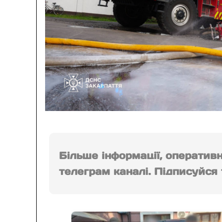
Більше інформації, оператив
телеграм каналі. Підписуйся т