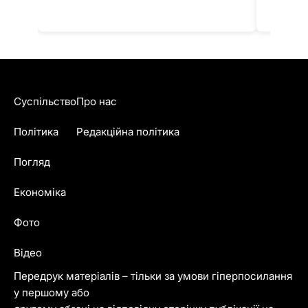
Суспільство
Про нас
Політика
Редакційна політика
Погляд
Економіка
Фото
Відео
Передрук матеріалів – тільки за умови гіперпосилання
у першому або