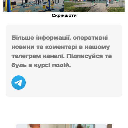
Скріншоти
Більше інформації, оперативні
новини та коментарі в нашому
телеграм каналі. Підписуйся та
будь в курсі подій.