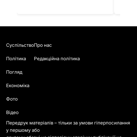
Суспільство
Про нас
Політика
Редакційна політика
Погляд
Економіка
Фото
Відео
Передрук матеріалів – тільки за умови гіперпосилання
у першому або