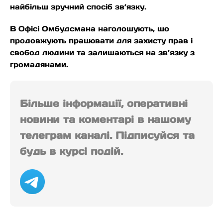
найбільш зручний спосіб зв’язку.
В Офісі Омбудсмана наголошують, що
продовжують працювати для захисту прав і
свобод людини та залишаються на зв’язку з
громадянами.
Більше інформації, оперативні
новини та коментарі в нашому
телеграм каналі. Підписуйся та
будь в курсі подій.