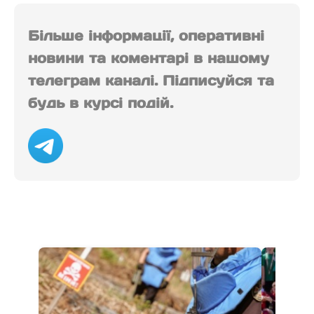
Більше інформації, оперативні
новини та коментарі в нашому
телеграм каналі. Підписуйся та
будь в курсі подій.