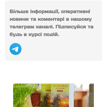
Більше інформації, оперативні
новини та коментарі в нашому
телеграм каналі. Підписуйся та
будь в курсі подій.