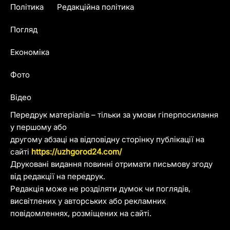
Політика
Редакційна політика
Погляд
Економіка
Фото
Відео
Передрук матеріалів – тільки за умови гіперпосилання
у першому або
другому абзаці на відповідну сторінку публікації на
сайті
https://uzhgorod24.com/
Друковані видання повинні отримати письмову згоду
від редакції на передрук.
Редакція може не розділяти думок чи поглядів,
висвітлених у авторських або рекламних
повідомленнях, розміщених на сайті.