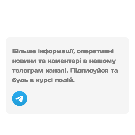
Більше інформації, оперативні
новини та коментарі в нашому
телеграм каналі. Підписуйся та
будь в курсі подій.