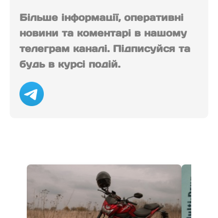
Більше інформації, оперативні
новини та коментарі в нашому
телеграм каналі. Підписуйся та
будь в курсі подій.