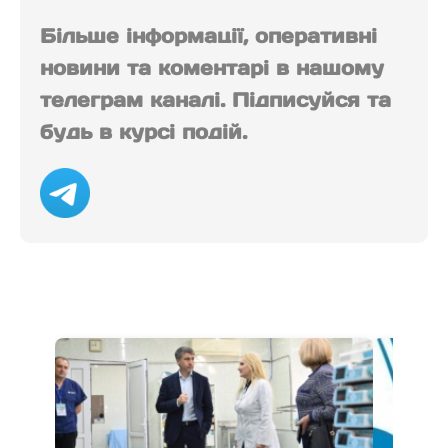
Більше інформації, оперативні
новини та коментарі в нашому
телеграм каналі. Підписуйся та
будь в курсі подій.