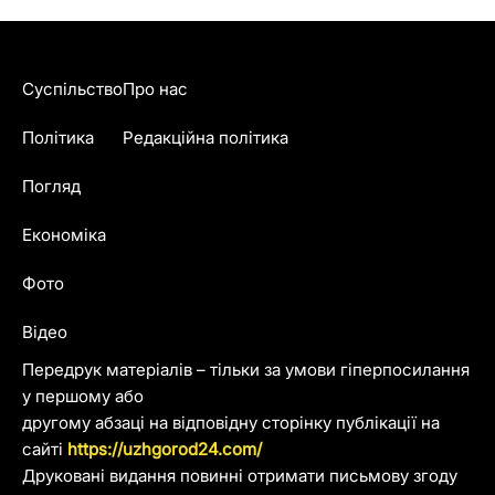
Суспільство
Про нас
Політика
Редакційна політика
Погляд
Економіка
Фото
Відео
Передрук матеріалів – тільки за умови гіперпосилання
у першому або
другому абзаці на відповідну сторінку публікації на
сайті
https://uzhgorod24.com/
Друковані видання повинні отримати письмову згоду