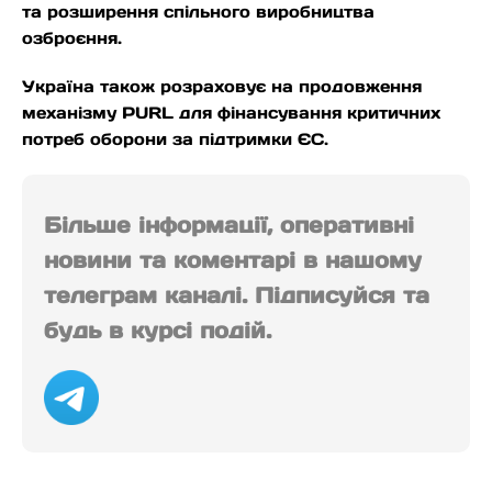
та розширення спільного виробництва
озброєння.
Україна також розраховує на продовження
механізму PURL для фінансування критичних
потреб оборони за підтримки ЄС.
Більше інформації, оперативні
новини та коментарі в нашому
телеграм каналі. Підписуйся та
будь в курсі подій.