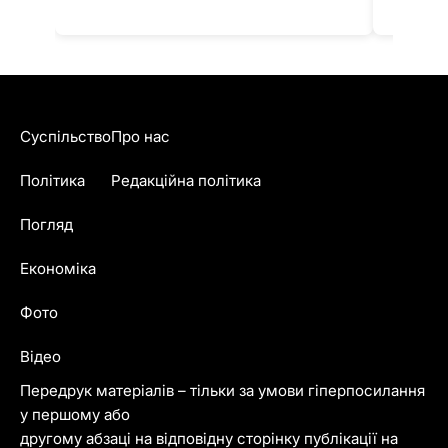
Суспільство
Про нас
Політика
Редакційна політика
Погляд
Економіка
Фото
Відео
Передрук матеріалів – тільки за умови гіперпосилання
у першому або
другому абзаці на відповідну сторінку публікації на