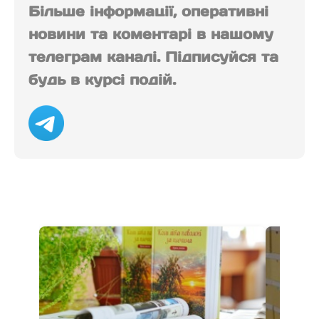
Більше інформації, оперативні
новини та коментарі в нашому
телеграм каналі. Підписуйся та
будь в курсі подій.