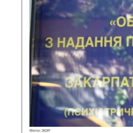
Фото: ЗОР