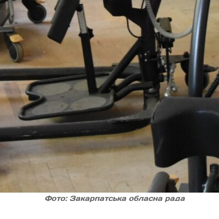
Фото: Закарпатська обласна рада