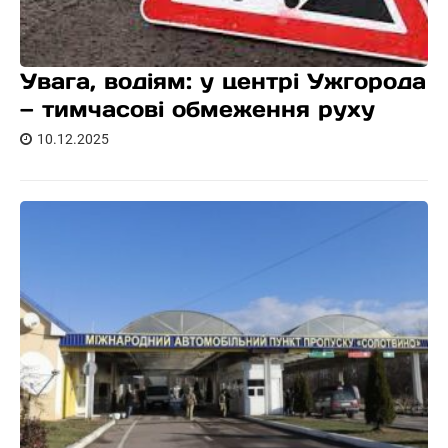
Увага, водіям: у центрі Ужгорода
— тимчасові обмеження руху
10.12.2025