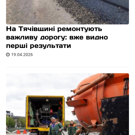
На Тячівщині ремонтують
важливу дорогу: вже видно
перші результати
19.04.2026