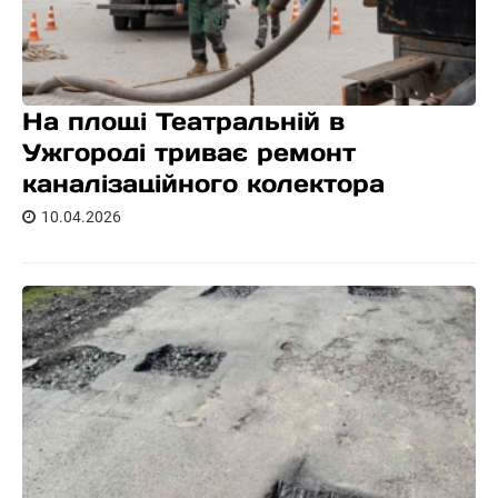
На площі Театральній в
Ужгороді триває ремонт
каналізаційного колектора
10.04.2026