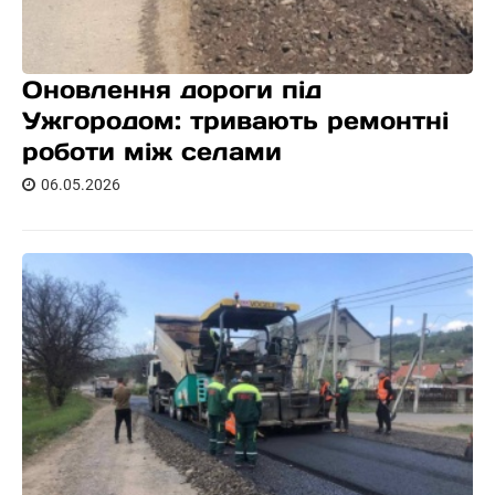
Оновлення дороги під
Ужгородом: тривають ремонтні
роботи між селами
06.05.2026