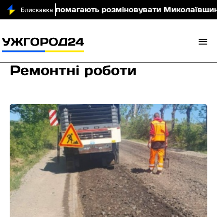
допомагають розміновувати Миколаївщину (фото)
Ремонтні роботи