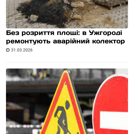
Без розриття площі: в Ужгороді
ремонтують аварійний колектор
31.03.2026