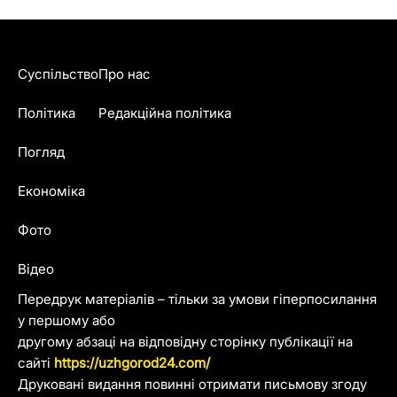
Суспільство
Про нас
Політика
Редакційна політика
Погляд
Економіка
Фото
Відео
Передрук матеріалів – тільки за умови гіперпосилання
у першому або
другому абзаці на відповідну сторінку публікації на
сайті
https://uzhgorod24.com/
Друковані видання повинні отримати письмову згоду