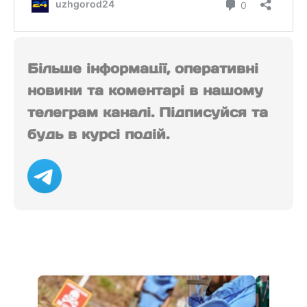
Більше інформації, оперативні
новини та коментарі в нашому
телеграм каналі. Підписуйся та
будь в курсі подій.