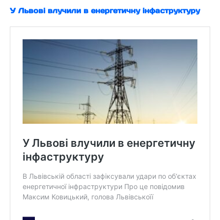
У Львові влучили в енергетичну інфаструктуру